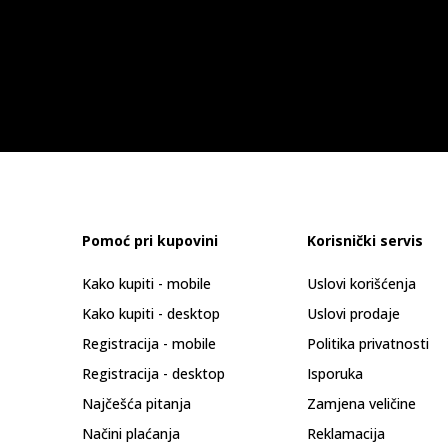
Pomoć pri kupovini
Korisnički servis
Kako kupiti - mobile
Uslovi korišćenja
Kako kupiti - desktop
Uslovi prodaje
Registracija - mobile
Politika privatnosti
Registracija - desktop
Isporuka
Najčešća pitanja
Zamjena veličine
Načini plaćanja
Reklamacija