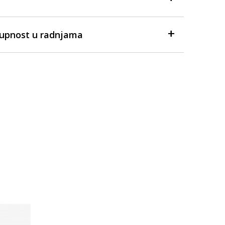
tupnost u radnjama