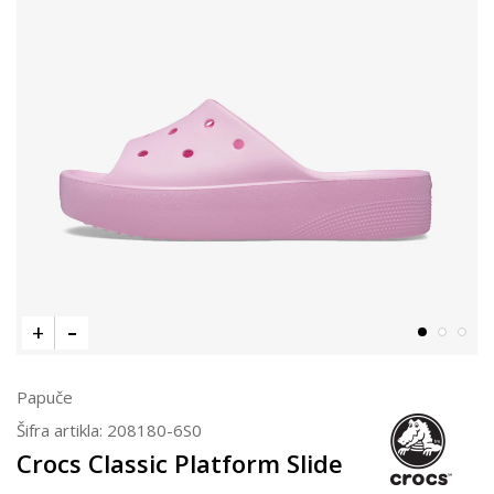
Papuče
Šifra artikla:
208180-6S0
Crocs Classic Platform Slide