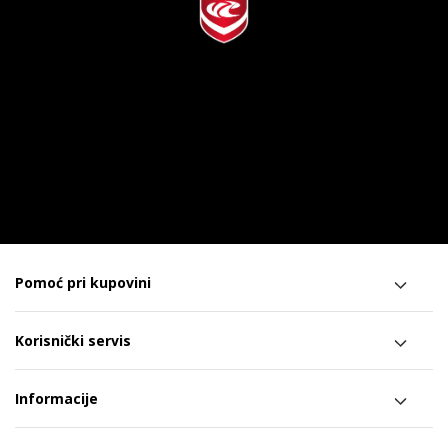
Pomoć pri kupovini
Korisnički servis
Informacije