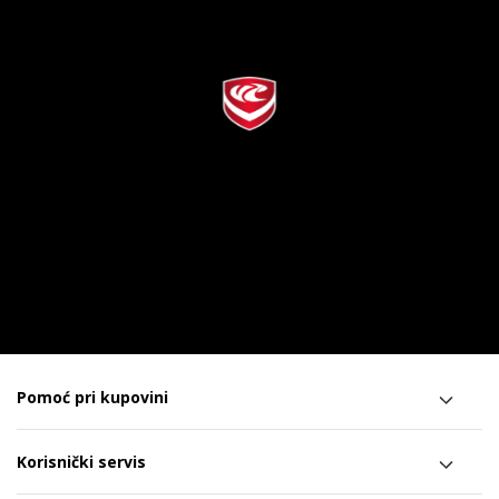
Pomoć pri kupovini
Korisnički servis