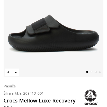
Papuče
Šifra artikla:
209413-001
Crocs Mellow Luxe Recovery