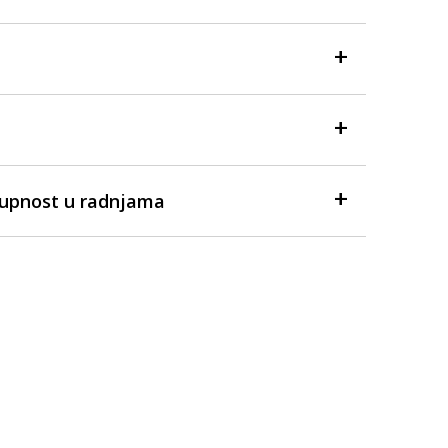
tupnost u radnjama