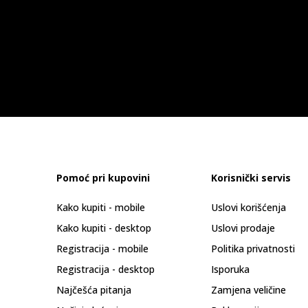
Pomoć pri kupovini
Korisnički servis
Kako kupiti - mobile
Uslovi korišćenja
Kako kupiti - desktop
Uslovi prodaje
Registracija - mobile
Politika privatnosti
Registracija - desktop
Isporuka
Najčešća pitanja
Zamjena veličine