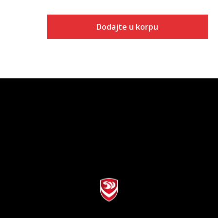
Dodajte u korpu