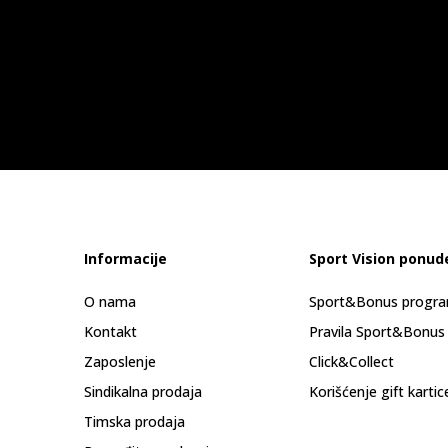
Informacije
Sport Vision ponud
O nama
Sport&Bonus progr
Kontakt
Pravila Sport&Bonus
Zaposlenje
Click&Collect
Sindikalna prodaja
Korišćenje gift kartic
Timska prodaja