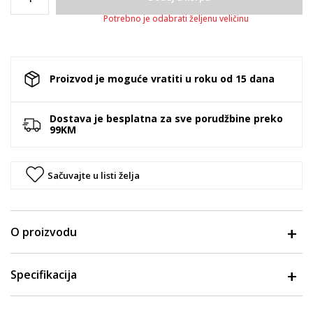
Potrebno je odabrati željenu veličinu
Proizvod je moguće vratiti u roku od 15 dana
Dostava je besplatna za sve porudžbine preko
99KM
Sačuvajte u listi želja
O proizvodu
Specifikacija