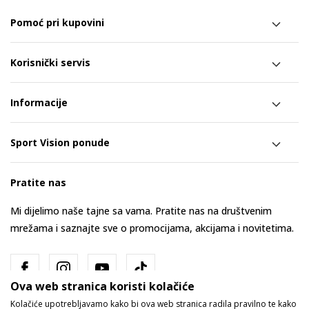
Pomoć pri kupovini
Korisnički servis
Informacije
Sport Vision ponude
Pratite nas
Mi dijelimo naše tajne sa vama. Pratite nas na društvenim
mrežama i saznajte sve o promocijama, akcijama i novitetima.
Ova web stranica koristi kolačiće
Kolačiće upotrebljavamo kako bi ova web stranica radila pravilno te kako