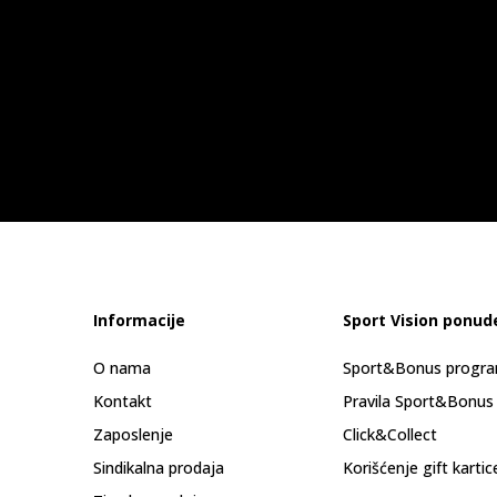
Informacije
Sport Vision ponud
O nama
Sport&Bonus progr
Kontakt
Pravila Sport&Bonus
Zaposlenje
Click&Collect
Sindikalna prodaja
Korišćenje gift kartic