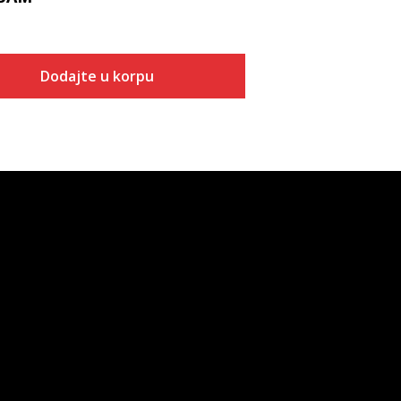
Dodajte u korpu