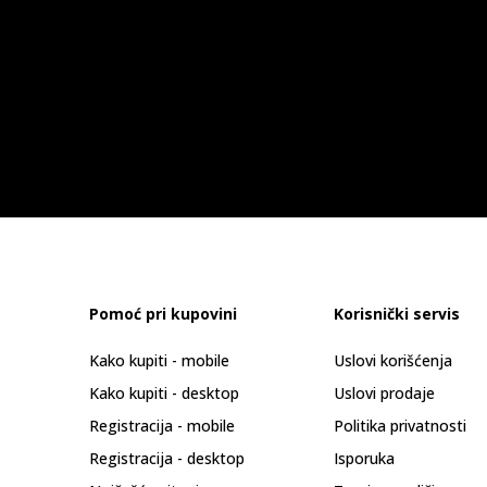
Pomoć pri kupovini
Korisnički servis
Kako kupiti - mobile
Uslovi korišćenja
Kako kupiti - desktop
Uslovi prodaje
Registracija - mobile
Politika privatnosti
Registracija - desktop
Isporuka