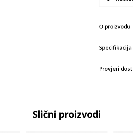
O proizvodu
Specifikacija
Provjeri dos
Slični proizvodi