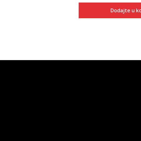
Dodajte u k