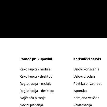
Pomoć pri kupovini
Korisnički servis
Kako kupiti - mobile
Uslovi korišćenja
Kako kupiti - desktop
Uslovi prodaje
Registracija - mobile
Politika privatnosti
Registracija - desktop
Isporuka
Najčešća pitanja
Zamjena veličine
Načini plaćanja
Reklamacija