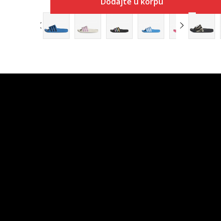
Dodajte u korpu