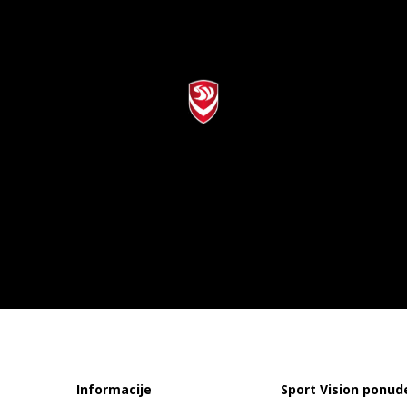
Informacije
Sport Vision ponud