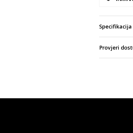
Specifikacija
Provjeri dos