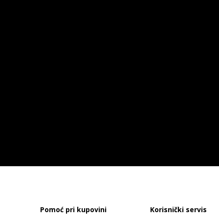
Pomoć pri kupovini
Korisnički servis