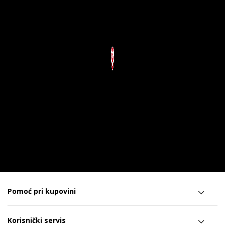
Pomoć pri kupovini
Korisnički servis