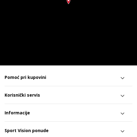
Pomoć pri kupovini
Korisnički servis
Informacije
Sport Vision ponude