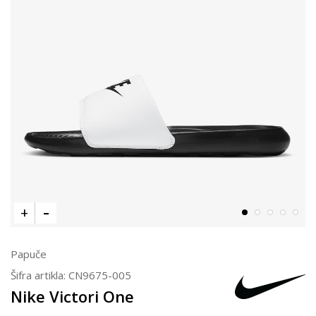
Papuče
Šifra artikla:
CN9675-005
Nike Victori One