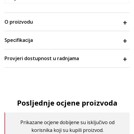
O proizvodu
Specifikacija
Provjeri dostupnost u radnjama
Posljednje ocjene proizvoda
Prikazane ocjene dobijene su isključivo od
korisnika koji su kupili proizvod.