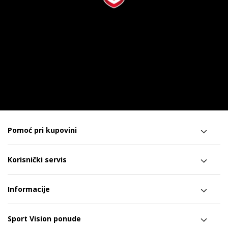
Pomoć pri kupovini
Korisnički servis
Informacije
Sport Vision ponude