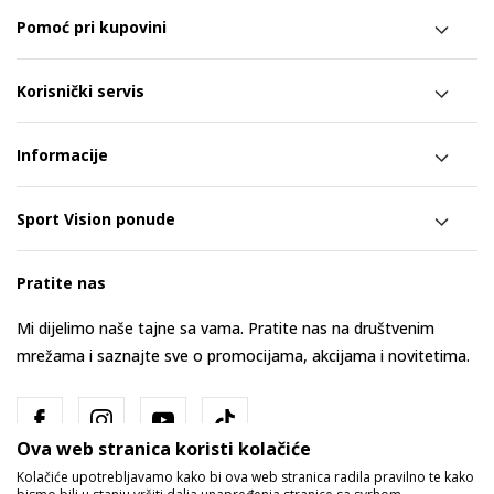
Pomoć pri kupovini
Korisnički servis
Informacije
Sport Vision ponude
Pratite nas
Mi dijelimo naše tajne sa vama. Pratite nas na društvenim
mrežama i saznajte sve o promocijama, akcijama i novitetima.
Ova web stranica koristi kolačiće
Kolačiće upotrebljavamo kako bi ova web stranica radila pravilno te kako