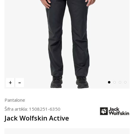
Pantalone
Šifra artikla:
1508251-6350
Jack Wolfskin Active