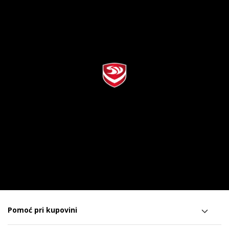
Pomoć pri kupovini