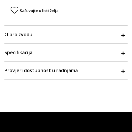
Sačuvajte u listi želja
O proizvodu
Specifikacija
Provjeri dostupnost u radnjama