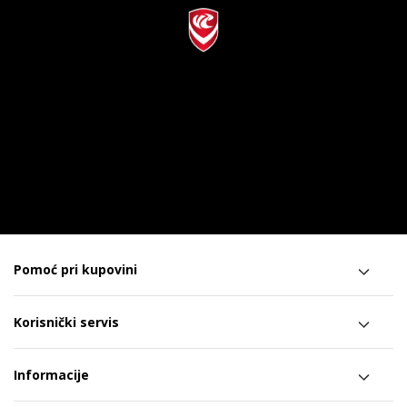
Pomoć pri kupovini
Korisnički servis
Informacije