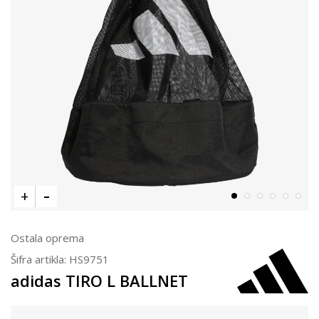
Ostala oprema
Šifra artikla:
HS9751
adidas TIRO L BALLNET