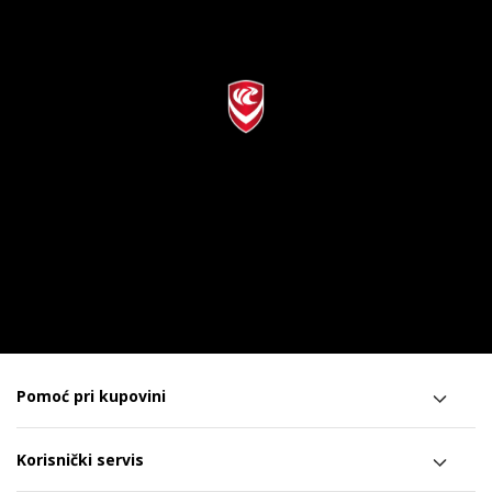
Pomoć pri kupovini
Korisnički servis