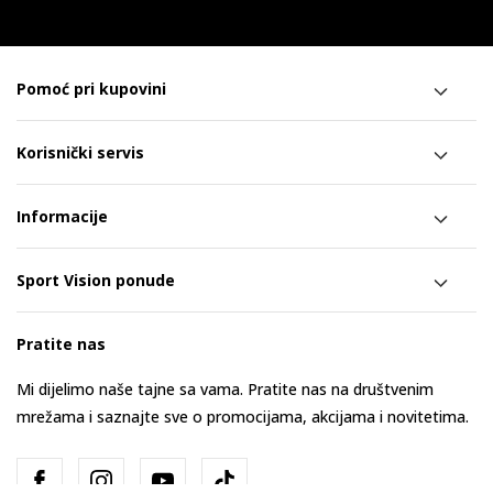
Pomoć pri kupovini
Korisnički servis
Informacije
Sport Vision ponude
Pratite nas
Mi dijelimo naše tajne sa vama. Pratite nas na društvenim
mrežama i saznajte sve o promocijama, akcijama i novitetima.