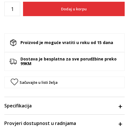
Dodaj u korpu
Proizvod je moguće vratiti u roku od 15 dana
Dostava je besplatna za sve porudžbine preko
99KM
Sačuvajte u listi želja
Specifikacija
Provjeri dostupnost u radnjama