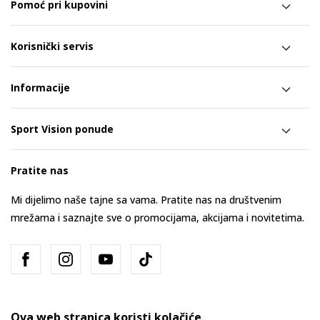
Pomoć pri kupovini
Korisnički servis
Informacije
Sport Vision ponude
Pratite nas
Mi dijelimo naše tajne sa vama. Pratite nas na društvenim
mrežama i saznajte sve o promocijama, akcijama i novitetima.
Ova web stranica koristi kolačiće