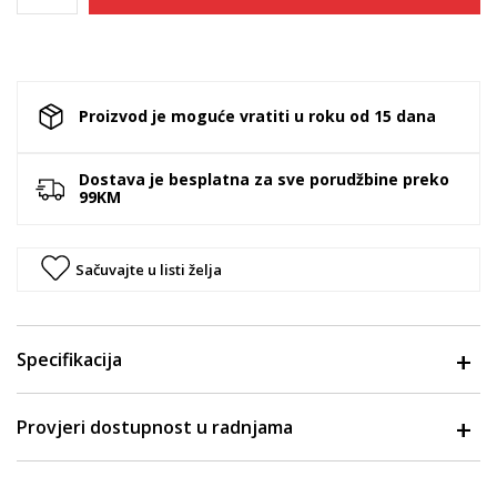
Proizvod je moguće vratiti u roku od 15 dana
Dostava je besplatna za sve porudžbine preko
99KM
Sačuvajte u listi želja
Specifikacija
Provjeri dostupnost u radnjama