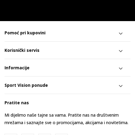
Pomoć pri kupovini
Korisnički servis
Informacije
Sport Vision ponude
Pratite nas
Mi dijelimo naše tajne sa vama. Pratite nas na društvenim
mrežama i saznajte sve o promocijama, akcijama i novitetima.