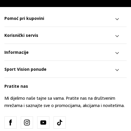
Pomoć pri kupovini
Korisnički servis
Informacije
Sport Vision ponude
Pratite nas
Mi dijelimo naše tajne sa vama. Pratite nas na društvenim
mrežama i saznajte sve o promocijama, akcijama i novitetima.