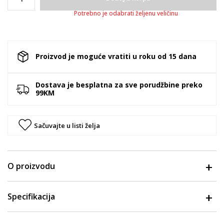
Potrebno je odabrati željenu veličinu
Proizvod je moguće vratiti u roku od 15 dana
Dostava je besplatna za sve porudžbine preko
99KM
Sačuvajte u listi želja
O proizvodu
Specifikacija