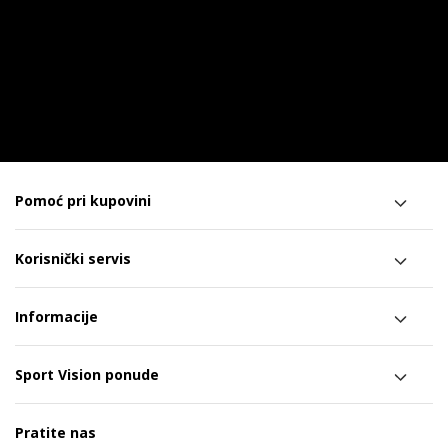
Pomoć pri kupovini
Korisnički servis
Informacije
Sport Vision ponude
Pratite nas