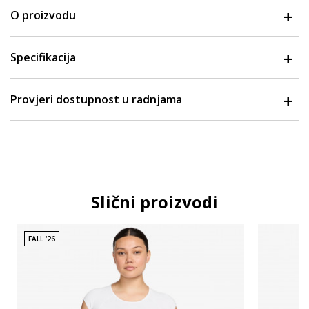
O proizvodu
Specifikacija
Provjeri dostupnost u radnjama
Slični proizvodi
FALL '26