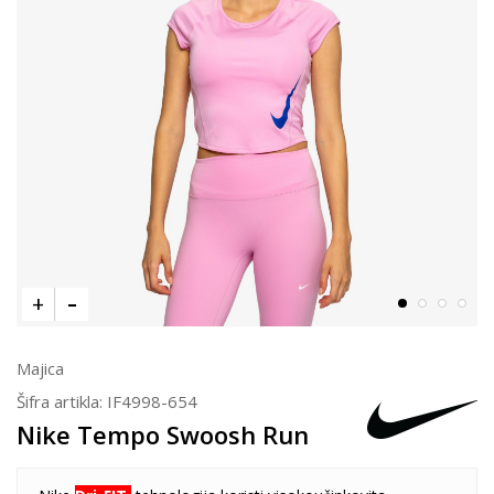
Majica
Šifra artikla:
IF4998-654
Nike Tempo Swoosh Run