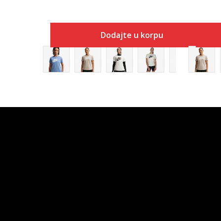
Dodajte u korpu