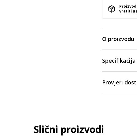
Proizvod
vratiti u
O proizvodu
Specifikacija
Provjeri dos
Slični proizvodi