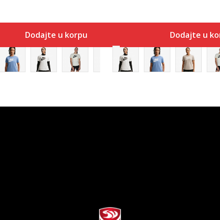
Dodajte u korpu
Dodajte u ko