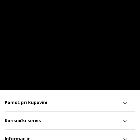
Pomoć pri kupovini
Korisnički servis
Informacije