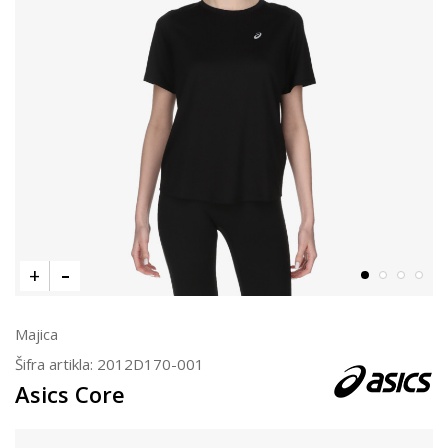
Majica
Šifra artikla:
2012D170-001
Asics Core