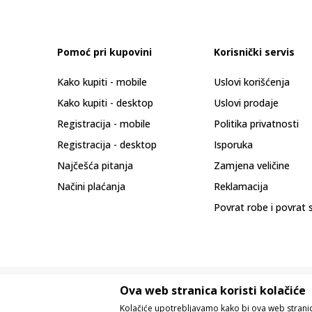
Pomoć pri kupovini
Korisnički servis
Kako kupiti - mobile
Uslovi korišćenja
Kako kupiti - desktop
Uslovi prodaje
Registracija - mobile
Politika privatnosti
Registracija - desktop
Isporuka
Najčešća pitanja
Zamjena veličine
Načini plaćanja
Reklamacija
Povrat robe i povrat 
Ova web stranica koristi kolačiće
Kolačiće upotrebljavamo kako bi ova web stranica