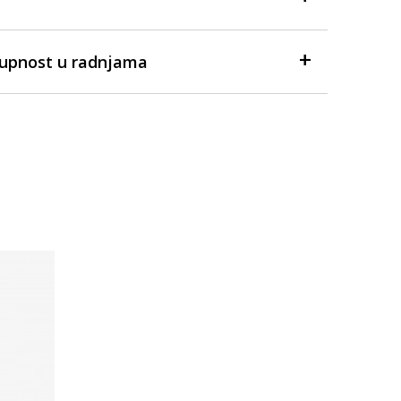
tupnost u radnjama