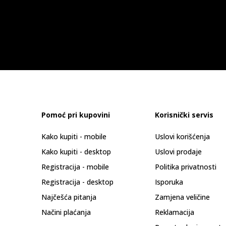
Pomoć pri kupovini
Korisnički servis
Kako kupiti - mobile
Uslovi korišćenja
Kako kupiti - desktop
Uslovi prodaje
Registracija - mobile
Politika privatnosti
Registracija - desktop
Isporuka
Najčešća pitanja
Zamjena veličine
Načini plaćanja
Reklamacija