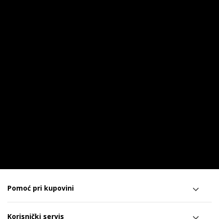
Pomoć pri kupovini
Korisnički servis