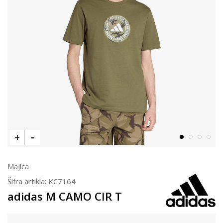
Majica
Šifra artikla:
KC7164
adidas M CAMO CIR T