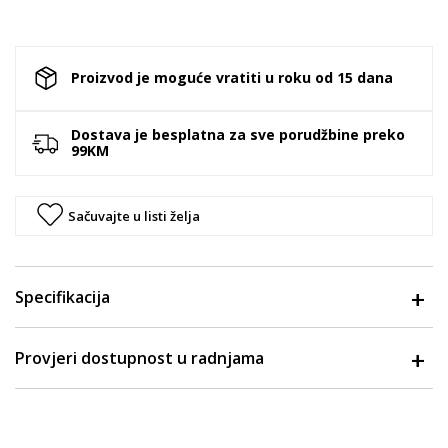
Proizvod je moguće vratiti u roku od 15 dana
Dostava je besplatna za sve porudžbine preko
99KM
Sačuvajte u listi želja
Specifikacija
Provjeri dostupnost u radnjama