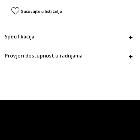
Sačuvajte u listi želja
Specifikacija
Provjeri dostupnost u radnjama