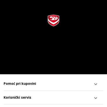
Pomoć pri kupovini
Korisnički servis