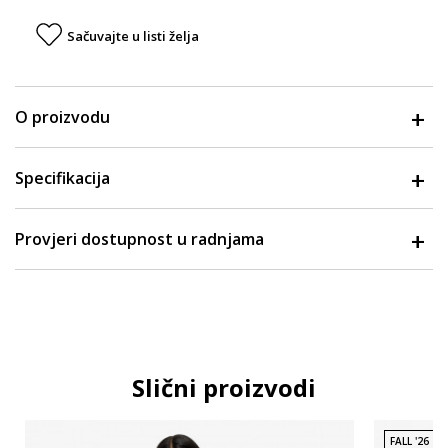
Sačuvajte u listi želja
O proizvodu
Specifikacija
Provjeri dostupnost u radnjama
Slični proizvodi
FALL '26