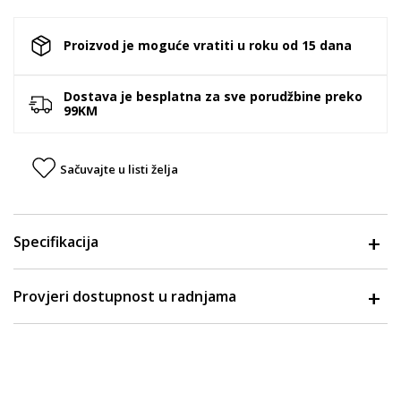
Proizvod je moguće vratiti u roku od 15 dana
Dostava je besplatna za sve porudžbine preko
99KM
Sačuvajte u listi želja
Specifikacija
Provjeri dostupnost u radnjama