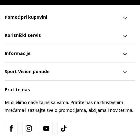
Pomoć pri kupovini
Korisnički servis
Informacije
Sport Vision ponude
Pratite nas
Mi dijelimo naše tajne sa vama. Pratite nas na društvenim
mrežama i saznajte sve o promocijama, akcijama i novitetima.