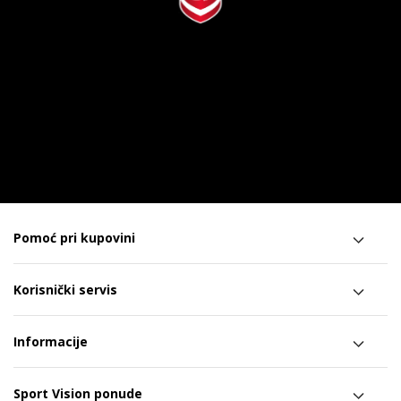
Pomoć pri kupovini
Korisnički servis
Informacije
Sport Vision ponude