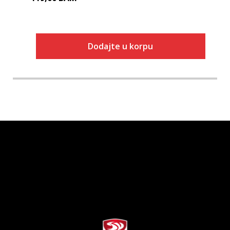
Dodajte u korpu