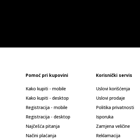
Pomoć pri kupovini
Korisnički servis
Kako kupiti - mobile
Uslovi korišćenja
Kako kupiti - desktop
Uslovi prodaje
Registracija - mobile
Politika privatnosti
Registracija - desktop
Isporuka
Najčešća pitanja
Zamjena veličine
Načini plaćanja
Reklamacija