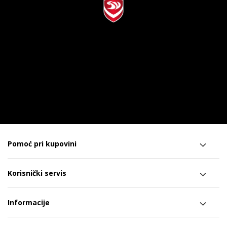
Pomoć pri kupovini
Korisnički servis
Informacije