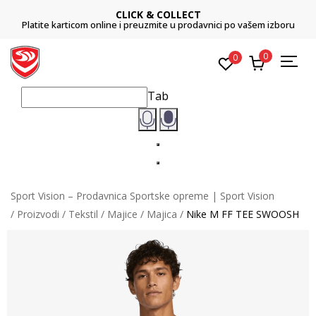
CLICK & COLLECT
Platite karticom online i preuzmite u prodavnici po vašem izboru
0
0
Tab
Sport Vision – Prodavnica Sportske opreme | Sport Vision
Proizvodi
Tekstil
Majice
Majica
Nike M FF TEE SWOOSH