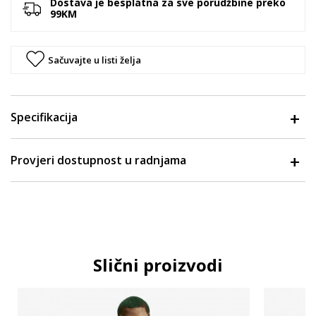
Dostava je besplatna za sve porudžbine preko
99KM
Sačuvajte u listi želja
Specifikacija
Provjeri dostupnost u radnjama
Slični proizvodi