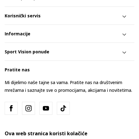
Korisnički servis
Informacije
Sport Vision ponude
Pratite nas
Mi dijelimo naše tajne sa vama. Pratite nas na društvenim
mrežama i saznajte sve o promocijama, akcijama i novitetima.
Ova web stranica koristi kolačiće