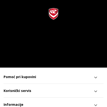
Pomoć pri kupovini
Korisnički servis
Informacije