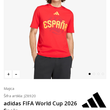
Majica
Šifra artikla:
JZ8920
adidas FIFA World Cup 2026