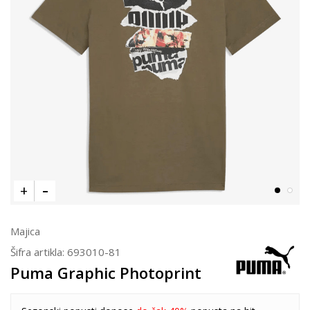
Majica
Šifra artikla:
693010-81
Puma Graphic Photoprint