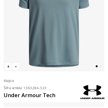
Majica
Šifra artikla:
1363284-323
Under Armour Tech