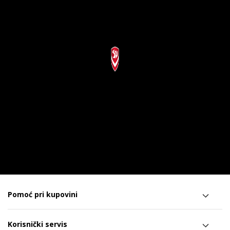
Pomoć pri kupovini
Korisnički servis