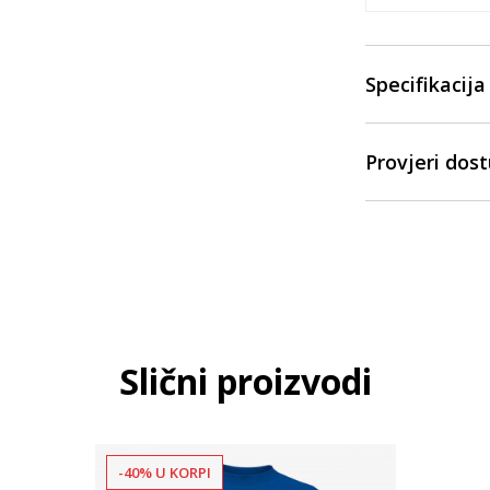
Specifikacija
Provjeri dos
Slični proizvodi
-40% U KORPI