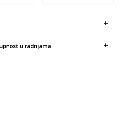
tupnost u radnjama