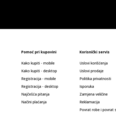
Pomoć pri kupovini
Korisnički servis
Kako kupiti - mobile
Uslovi korišćenja
Kako kupiti - desktop
Uslovi prodaje
Registracija - mobile
Politika privatnosti
Registracija - desktop
Isporuka
Najčešća pitanja
Zamjena veličine
Načini plaćanja
Reklamacija
Povrat robe i povrat 