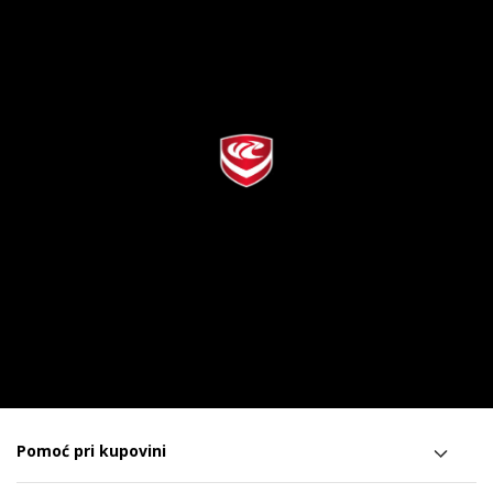
Pomoć pri kupovini