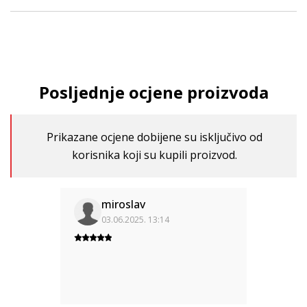
Posljednje ocjene proizvoda
Prikazane ocjene dobijene su isključivo od
korisnika koji su kupili proizvod.
miroslav
03.06.2025. 13:14