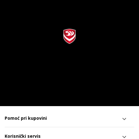
Pomoć pri kupovini
Korisnički servis