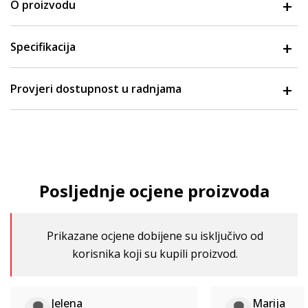
O proizvodu
Specifikacija
Provjeri dostupnost u radnjama
Posljednje ocjene proizvoda
Prikazane ocjene dobijene su isključivo od
korisnika koji su kupili proizvod.
Jelena
Marija