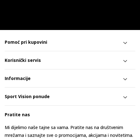
Pomoć pri kupovini
Korisnički servis
Informacije
Sport Vision ponude
Pratite nas
Mi dijelimo naše tajne sa vama. Pratite nas na društvenim
mrežama i saznajte sve o promocijama, akcijama i novitetima.