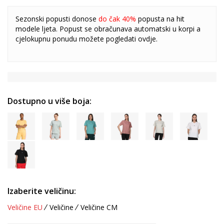
Sezonski popusti donose
do čak 40%
popusta na hit
modele ljeta. Popust se obračunava automatski u korpi a
cjelokupnu ponudu možete pogledati
ovdje
.
Dostupno u više boja:
Izaberite veličinu:
Veličine EU
Veličine
Veličine CM