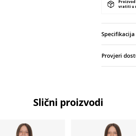
Proizvod
vratiti u
Specifikacija
Provjeri dos
Slični proizvodi