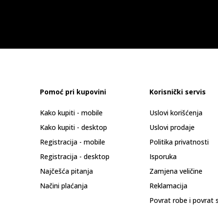
Pomoć pri kupovini
Korisnički servis
Kako kupiti - mobile
Uslovi korišćenja
Kako kupiti - desktop
Uslovi prodaje
Registracija - mobile
Politika privatnosti
Registracija - desktop
Isporuka
Najčešća pitanja
Zamjena veličine
Načini plaćanja
Reklamacija
Povrat robe i povrat 