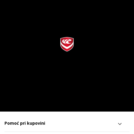
Pomoć pri kupovini