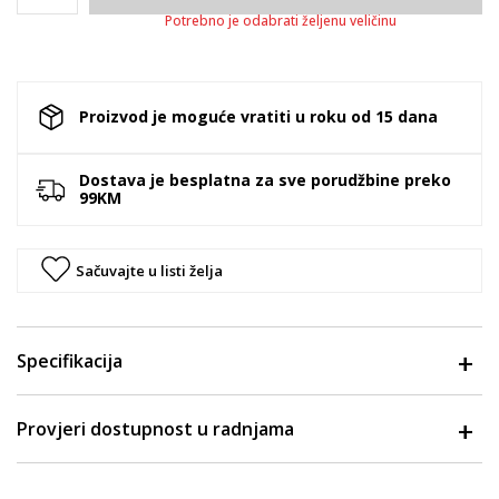
Potrebno je odabrati željenu veličinu
Proizvod je moguće vratiti u roku od 15 dana
Dostava je besplatna za sve porudžbine preko
99KM
Sačuvajte u listi želja
Specifikacija
Provjeri dostupnost u radnjama