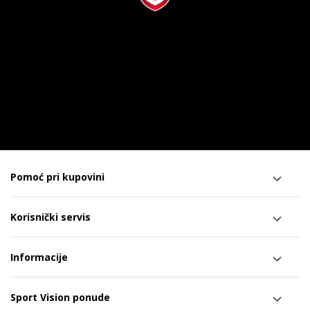
Pomoć pri kupovini
Korisnički servis
Informacije
Sport Vision ponude