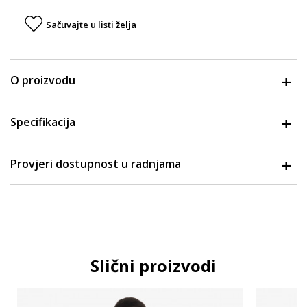
Sačuvajte u listi želja
O proizvodu
Specifikacija
Provjeri dostupnost u radnjama
Slični proizvodi