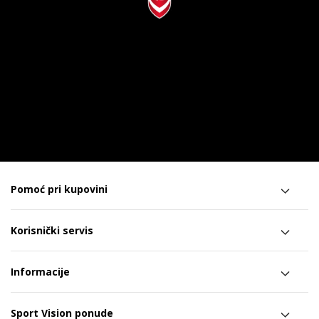
Pomoć pri kupovini
Korisnički servis
Informacije
Sport Vision ponude