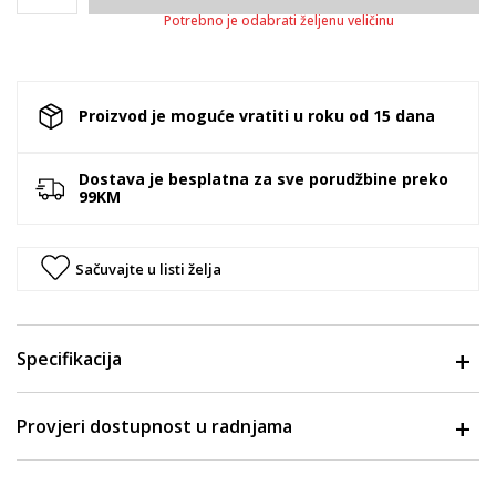
Potrebno je odabrati željenu veličinu
Proizvod je moguće vratiti u roku od 15 dana
Dostava je besplatna za sve porudžbine preko
99KM
Sačuvajte u listi želja
Specifikacija
Provjeri dostupnost u radnjama