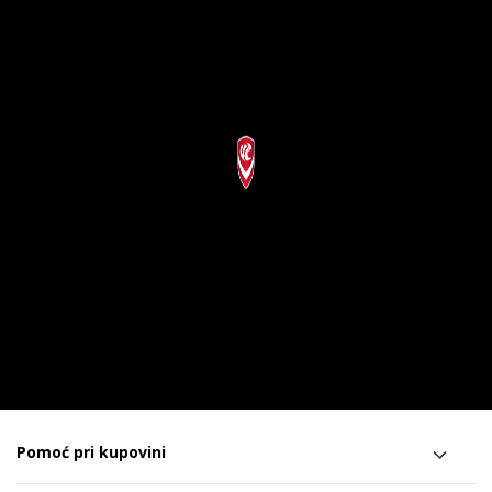
Pomoć pri kupovini