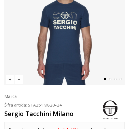
Majica
Šifra artikla:
STA251M820-24
Sergio Tacchini Milano