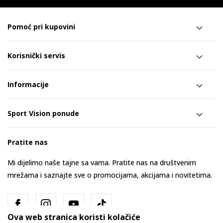
Pomoć pri kupovini
Korisnički servis
Informacije
Sport Vision ponude
Pratite nas
Mi dijelimo naše tajne sa vama. Pratite nas na društvenim
mrežama i saznajte sve o promocijama, akcijama i novitetima.
Ova web stranica koristi kolačiće