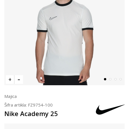
Majica
Šifra artikla:
FZ9754-100
Nike Academy 25