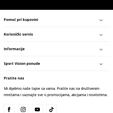
Pomoć pri kupovini
Korisnički servis
Informacije
Sport Vision ponude
Pratite nas
Mi dijelimo naše tajne sa vama. Pratite nas na društvenim
mrežama i saznajte sve o promocijama, akcijama i novitetima.