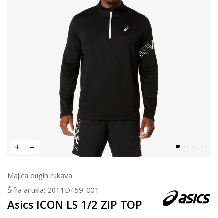
Majica dugih rukava
Šifra artikla:
2011D459-001
Asics ICON LS 1/2 ZIP TOP