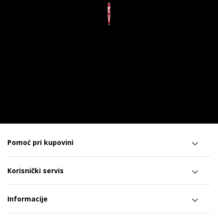
Pomoć pri kupovini
Korisnički servis
Informacije