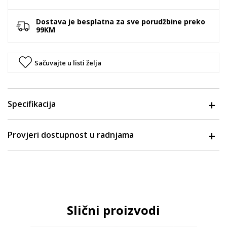
Dostava je besplatna za sve porudžbine preko
99KM
Sačuvajte u listi želja
Specifikacija
Provjeri dostupnost u radnjama
Slični proizvodi