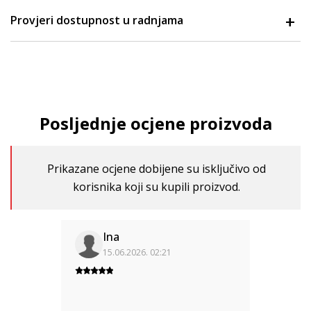
Provjeri dostupnost u radnjama
Posljednje ocjene proizvoda
Prikazane ocjene dobijene su isključivo od
korisnika koji su kupili proizvod.
Ina
15.06.2026. 02:21