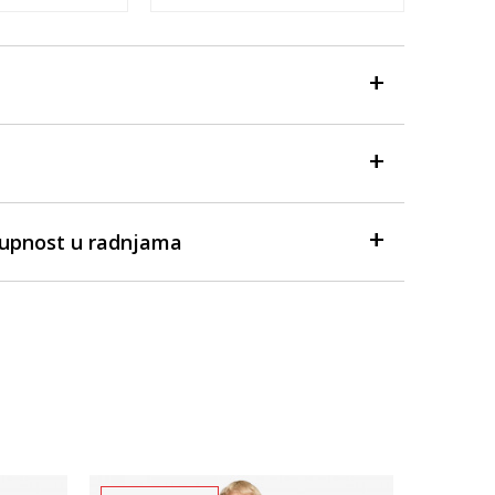
tupnost u radnjama