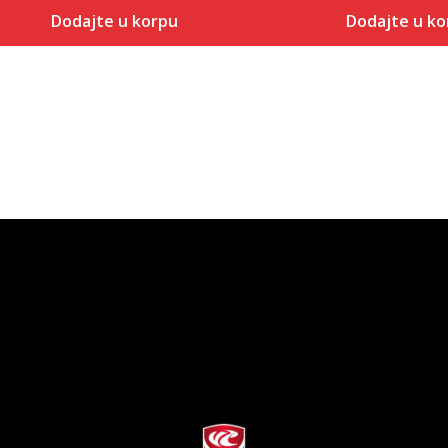
Dodajte u korpu
Dodajte u ko