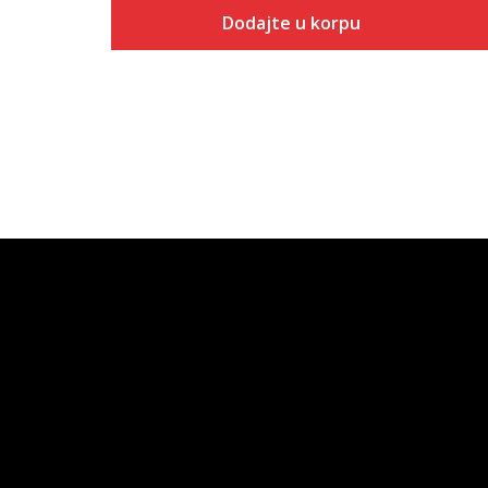
Dodajte u korpu