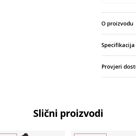
O proizvodu
Specifikacija
Provjeri dos
Slični proizvodi