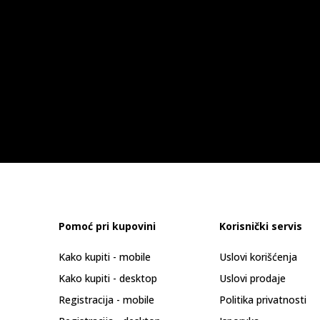
Pomoć pri kupovini
Korisnički servis
Kako kupiti - mobile
Uslovi korišćenja
Kako kupiti - desktop
Uslovi prodaje
Registracija - mobile
Politika privatnosti