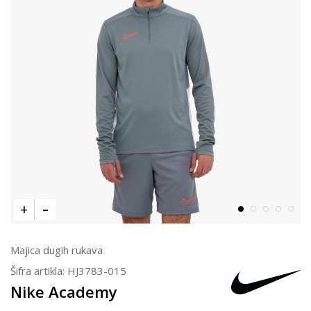
Majica dugih rukava
Šifra artikla:
HJ3783-015
Nike Academy