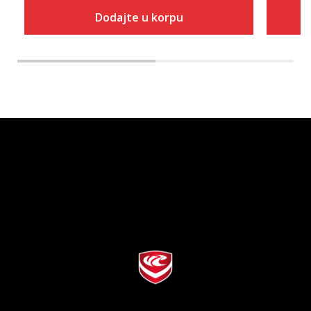
Dodajte u korpu