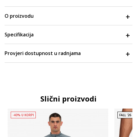
O proizvodu
Specifikacija
Provjeri dostupnost u radnjama
Slični proizvodi
-40% U KORPI
FALL '26