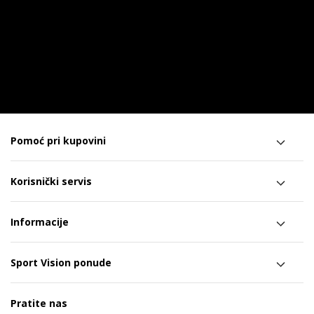
Pomoć pri kupovini
Korisnički servis
Informacije
Sport Vision ponude
Pratite nas